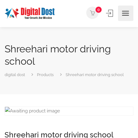
0
Shreehari motor driving
school
digital dost
Products
Shreehari motor driving school
Shreehari motor driving school