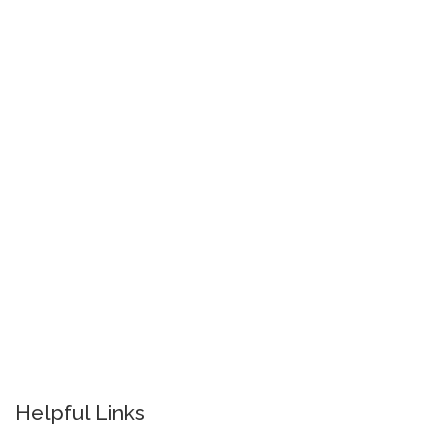
Helpful Links