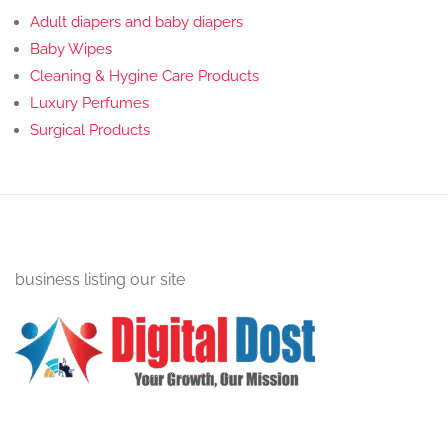
Adult diapers and baby diapers
Baby Wipes
Cleaning & Hygine Care Products
Luxury Perfumes
Surgical Products
business listing our site