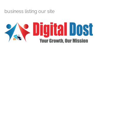
business listing our site