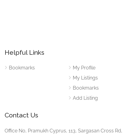
Helpful Links
Bookmarks
My Profile
My Listings
Bookmarks
Add Listing
Contact Us
Office No, Pramukh Cyprus, 113, Sargasan Cross Rd,