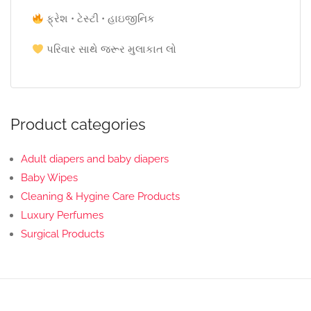
ફ્રેશ • ટેસ્ટી • હાઇજીનિક
પરિવાર સાથે જરૂર મુલાકાત લો
Product categories
Adult diapers and baby diapers
Baby Wipes
Cleaning & Hygine Care Products
Luxury Perfumes
Surgical Products