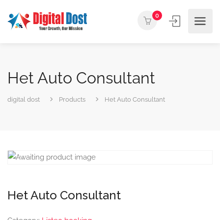
0
Het Auto Consultant
digital dost
Products
Het Auto Consultant
Het Auto Consultant