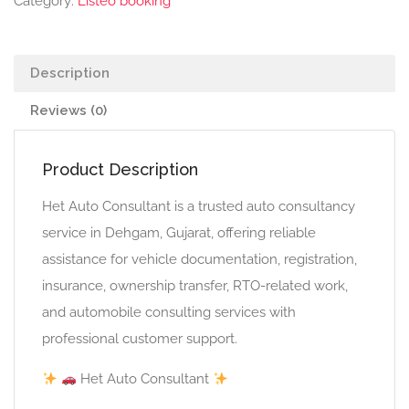
Category:
Listeo booking
Description
Reviews (0)
Product Description
Het Auto Consultant is a trusted auto consultancy
service in Dehgam, Gujarat, offering reliable
assistance for vehicle documentation, registration,
insurance, ownership transfer, RTO-related work,
and automobile consulting services with
professional customer support.
Het Auto Consultant