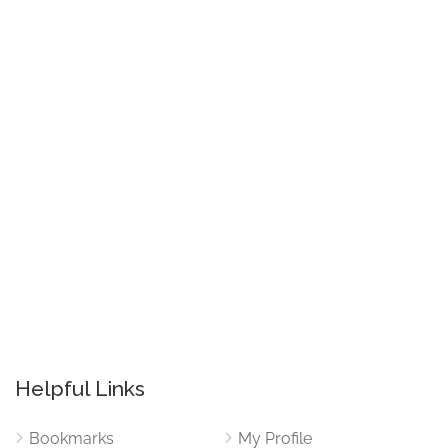
Helpful Links
Bookmarks
My Profile