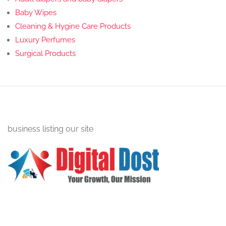
Baby Wipes
Cleaning & Hygine Care Products
Luxury Perfumes
Surgical Products
business listing our site