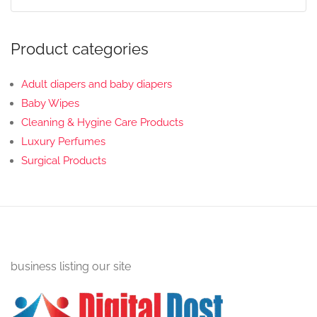
Product categories
Adult diapers and baby diapers
Baby Wipes
Cleaning & Hygine Care Products
Luxury Perfumes
Surgical Products
business listing our site