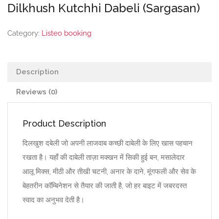
Dilkhush Kutchhi Dabeli (Sargasan)
Category:
Listeo booking
Description
Reviews (0)
Product Description
दिलखुश दबेली जो अपनी लाजवाब कच्छी दाबेली के लिए खास पहचान
रखता है। यहाँ की दाबेली ताज़ा मक्खन में सिकी हुई बन, मसालेदार
आलू मिक्स, मीठी और तीखी चटनी, अनार के दाने, मूंगफली और सेव के
बेहतरीन कॉम्बिनेशन से तैयार की जाती है, जो हर बाइट में जबरदस्त
स्वाद का अनुभव देती है।