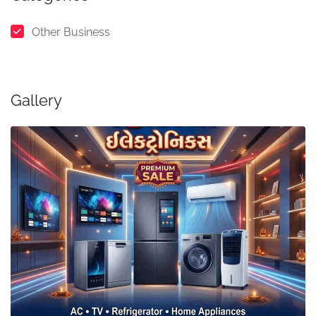
Other Business
Gallery